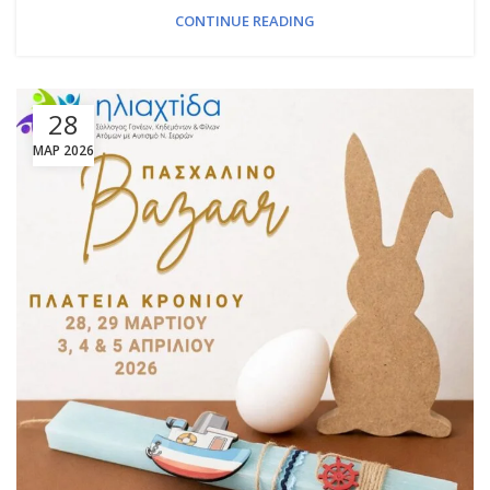
CONTINUE READING
28
ΜΑΡ 2026