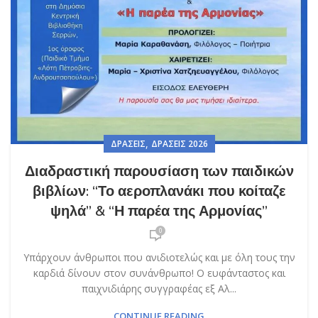
,
ΔΡΆΣΕΙΣ
ΔΡΆΣΕΙΣ 2026
Διαδραστική παρουσίαση των παιδικών
βιβλίων: “Το αεροπλανάκι που κοίταζε
ψηλά” & “Η παρέα της Αρμονίας”
0
Υπάρχουν άνθρωποι που ανιδιοτελώς και με όλη τους την
καρδιά δίνουν στον συνάνθρωπο! Ο ευφάνταστος και
παιχνιδιάρης συγγραφέας εξ Αλ...
CONTINUE READING