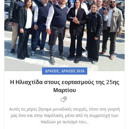
,
ΔΡΆΣΕΙΣ
ΔΡΆΣΕΙΣ 2026
Η Ηλιαχτίδα στους εορτασμούς της 25ης
Μαρτίου
0
Αυτές τις μέρες ζήσαμε μοναδικές στιγμές, τόσο στη γιορτή
μας όσο και στην παρέλαση, μέσα από τη συμμετοχή των
παιδιών με αυτισμό του...