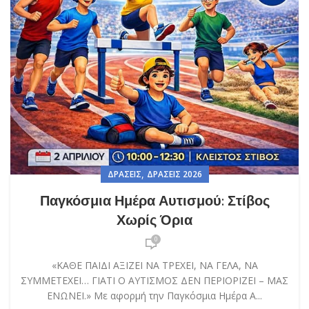
,
ΔΡΆΣΕΙΣ
ΔΡΆΣΕΙΣ 2026
Παγκόσμια Ημέρα Αυτισμού: Στίβος
Χωρίς Όρια
0
«ΚΑΘΕ ΠΑΙΔΙ ΑΞΙΖΕΙ ΝΑ ΤΡΕΧΕΙ, ΝΑ ΓΕΛΑ, ΝΑ
ΣΥΜΜΕΤΕΧΕΙ… ΓΙΑΤΙ Ο ΑΥΤΙΣΜΟΣ ΔΕΝ ΠΕΡΙΟΡΙΖΕΙ – ΜΑΣ
ΕΝΩΝΕΙ.» Με αφορμή την Παγκόσμια Ημέρα Α...