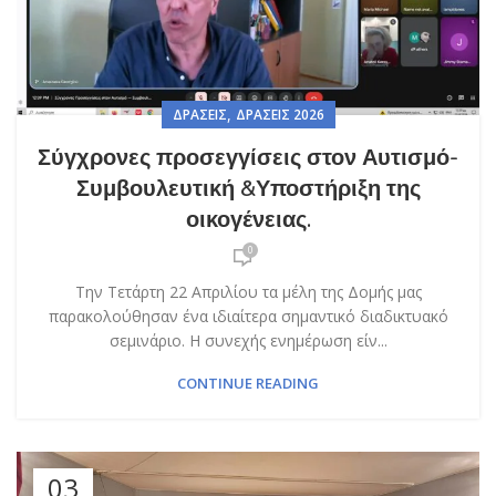
,
ΔΡΆΣΕΙΣ
ΔΡΆΣΕΙΣ 2026
Σύγχρονες προσεγγίσεις στον Αυτισμό-
Συμβουλευτική &Υποστήριξη της
οικογένειας.
0
Την Τετάρτη 22 Απριλίου τα μέλη της Δομής μας
παρακολούθησαν ένα ιδιαίτερα σημαντικό διαδικτυακό
σεμινάριο. Η συνεχής ενημέρωση είν...
CONTINUE READING
03