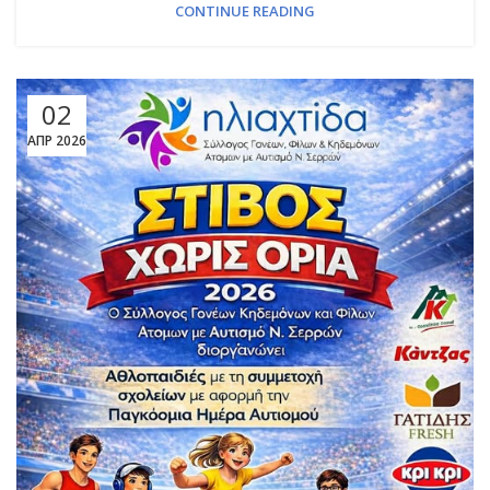
CONTINUE READING
02
ΑΠΡ 2026