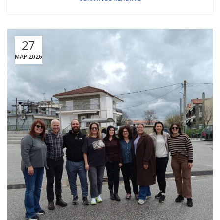
27
ΜΑΡ 2026