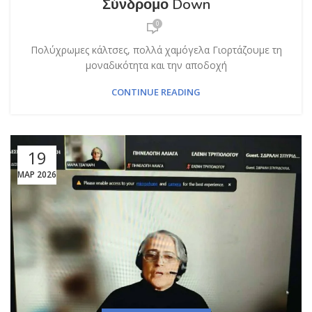
Σύνδρομο Down
0
Πολύχρωμες κάλτσες, πολλά χαμόγελα Γιορτάζουμε τη
μοναδικότητα και την αποδοχή
CONTINUE READING
19
ΜΑΡ 2026