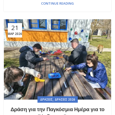
CONTINUE READING
21
ΜΑΡ 2026
,
ΔΡΆΣΕΙΣ
ΔΡΆΣΕΙΣ 2026
Δράση για την Παγκόσμια Ημέρα για το