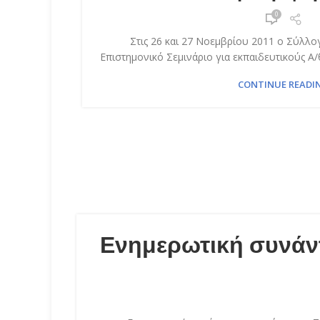
0
Στις 26 και 27 Νοεμβρίου 2011 ο Σύλλ
Επιστημονικό Σεμινάριο για εκπαιδευτικούς Α/θ
CONTINUE READI
Ενημερωτική συνάν