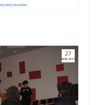
ONTINUE READING
27
ΝΟΈ 2011