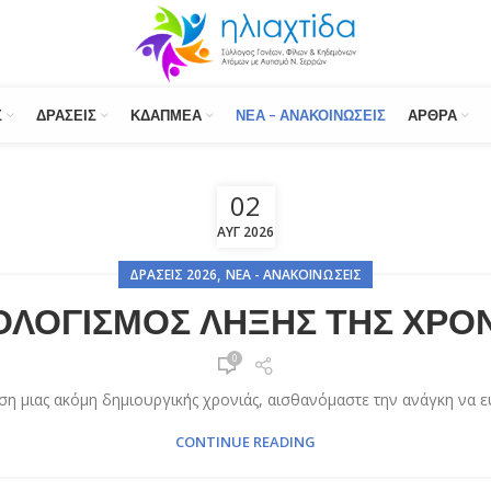
Σ
ΔΡΆΣΕΙΣ
ΚΔΑΠΜΕΑ
ΝΈΑ – ΑΝΑΚΟΙΝΏΣΕΙΣ
ΆΡΘΡΑ
02
ΑΥΓ 2026
,
ΔΡΆΣΕΙΣ 2026
ΝΈΑ - ΑΝΑΚΟΙΝΏΣΕΙΣ
ΛΟΓΙΣΜΟΣ ΛΗΞΗΣ ΤΗΣ ΧΡΟ
0
η μιας ακόμη δημιουργικής χρονιάς, αισθανόμαστε την ανάγκη να ευ
CONTINUE READING