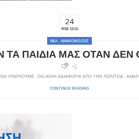
24
ΦΕΒ 2026
ΝΈΑ - ΑΝΑΚΟΙΝΏΣΕΙΣ
Ν ΤΑ ΠΑΙΔΙΑ ΜΑΣ ΟΤΑΝ ΔΕΝ
0
ΘΑ ΥΠΑΡΧΟΥΜΕ . ΟΧΙ ΑΛΛΗ ΑΔΙΑΦΟΡΙΑ ΑΠΟ ΤΗΝ ΠΟΛΙΤΕΙΑ . ΑΝΑΓ
CONTINUE READING