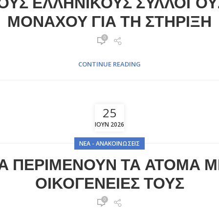
ΟΥΣ ΕΛΛΗΝΙΚΟΥΣ ΣΥΛΛΟΓΟΥΣ
ΜΟΝΑΧΟΥ ΓΙΑ ΤΗ ΣΤΗΡΙΞΗ
0
CONTINUE READING
25
ΙΟΎΝ 2026
ΝΈΑ - ΑΝΑΚΟΙΝΏΣΕΙΣ
 ΠΕΡΙΜΕΝΟΥΝ ΤΑ ΑΤΟΜΑ ΜΕ
ΟΙΚΟΓΕΝΕΙΕΣ ΤΟΥΣ
0