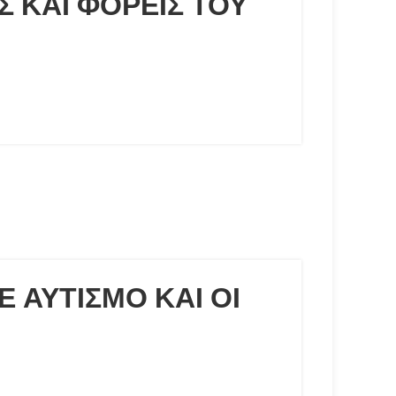
 ΚΑΙ ΦΟΡΕΙΣ ΤΟΥ
 ΑΥΤΙΣΜΟ ΚΑΙ ΟΙ