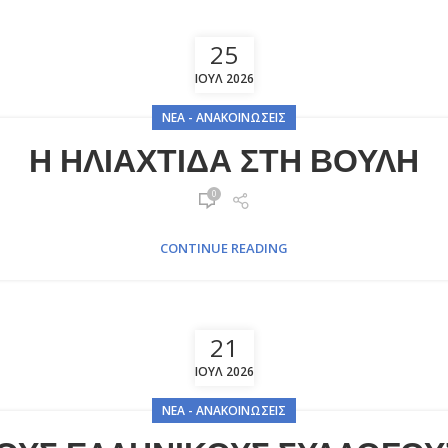
25
ΙΟΎΛ 2026
ΝΈΑ - ΑΝΑΚΟΙΝΏΣΕΙΣ
Η ΗΛΙΑΧΤΙΔΑ ΣΤΗ ΒΟΥΛΗ
0
CONTINUE READING
21
ΙΟΎΛ 2026
ΝΈΑ - ΑΝΑΚΟΙΝΏΣΕΙΣ