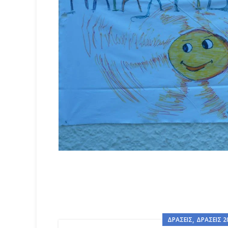
,
ΔΡΆΣΕΙΣ
ΔΡΆΣΕΙΣ 2