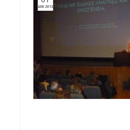
ΔΕΚ 2013