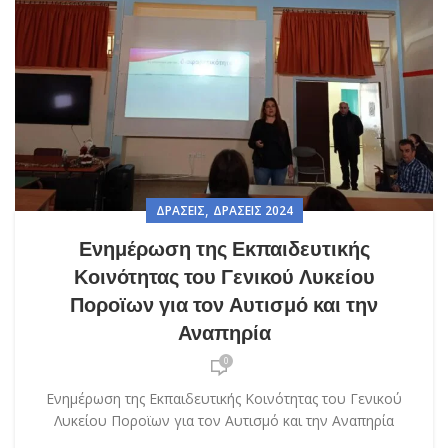
,
ΔΡΆΣΕΙΣ
ΔΡΆΣΕΙΣ 2024
Ενημέρωση της Εκπαιδευτικής
Κοινότητας του Γενικού Λυκείου
Ποροϊων για τον Αυτισμό και την
Αναπηρία
0
Ενημέρωση της Εκπαιδευτικής Κοινότητας του Γενικού
Λυκείου Ποροϊων για τον Αυτισμό και την Αναπηρία