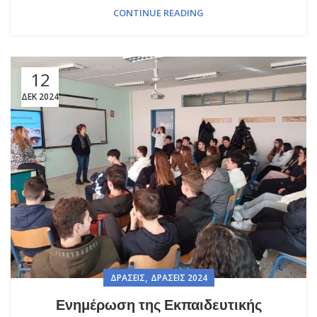
CONTINUE READING
12
ΔΕΚ 2024
,
ΔΡΆΣΕΙΣ
ΔΡΆΣΕΙΣ 2024
Ενημέρωση της Εκπαιδευτικής