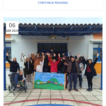
CONTINUE READING
06
ΔΕΚ 2024