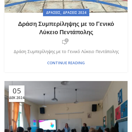
,
ΔΡΆΣΕΙΣ
ΔΡΆΣΕΙΣ 2024
Δράση Συμπερίληψης με το Γενικό
Λύκειο Πεντάπολης
0
Δράση Συμπερίληψης με το Γενικό Λύκειο Πεντάπολης
CONTINUE READING
05
ΔΕΚ 2024