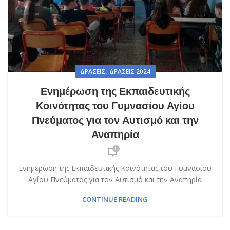
,
ΔΡΆΣΕΙΣ
ΔΡΆΣΕΙΣ 2024
Ενημέρωση της Εκπαιδευτικής
Κοινότητας του Γυμνασίου Αγίου
Πνεύματος για τον Αυτισμό και την
Αναπηρία
0
Ενημέρωση της Εκπαιδευτικής Κοινότητας του Γυμνασίου
Αγίου Πνεύματος για τον Αυτισμό και την Αναπηρία
CONTINUE READING