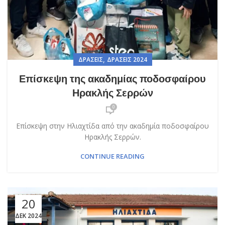
,
ΔΡΆΣΕΙΣ
ΔΡΆΣΕΙΣ 2024
Επίσκεψη της ακαδημίας ποδοσφαίρου
Ηρακλής Σερρών
0
Επίσκεψη στην Ηλιαχτίδα από την ακαδημία ποδοσφαίρου
Ηρακλής Σερρών.
CONTINUE READING
20
ΔΕΚ 2024