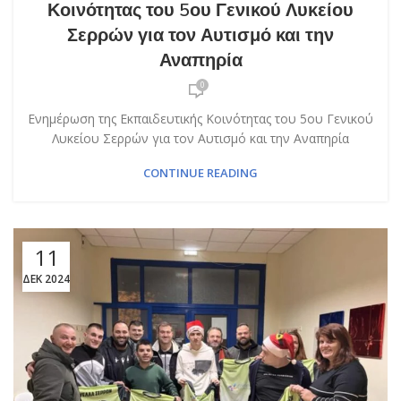
Κοινότητας του 5ου Γενικού Λυκείου
Σερρών για τον Αυτισμό και την
Αναπηρία
0
Ενημέρωση της Εκπαιδευτικής Κοινότητας του 5ου Γενικού
Λυκείου Σερρών για τον Αυτισμό και την Αναπηρία
CONTINUE READING
11
ΔΕΚ 2024