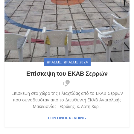
,
ΔΡΆΣΕΙΣ
ΔΡΆΣΕΙΣ 2024
Επίσκεψη του ΕΚΑΒ Σερρών
0
Επίσκεψη στο χώρο της Ηλιαχτίδας από το ΕΚΑΒ Σερρών
που συνοδευόταν από το Διευθυντή ΕΚΑΒ Ανατολικής
Μακεδονίας - Θράκης, κ. Λότη Χαρ...
CONTINUE READING