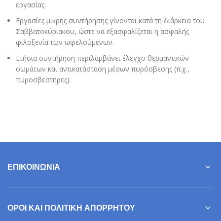
εργασίας.
Εργασίες μικρής συντήρησης γίνονται κατά τη διάρκεια του
Σαββατοκύριακου, ώστε να εξασφαλίζεται η ασφαλής
φιλοξενία των ωφελούμενων.
Ετήσια συντήρηση περιλαμβάνει έλεγχο θερμαντικών
σωμάτων και αντικατάσταση μέσων πυρόσβεσης (π.χ.,
πυροσβεστήρες).
ΕΠΙΚΟΙΝΩΝΊΑ
ΌΡΟΙ ΚΑΙ ΠΟΛΙΤΙΚΉ ΑΠΟΡΡΉΤΟΥ