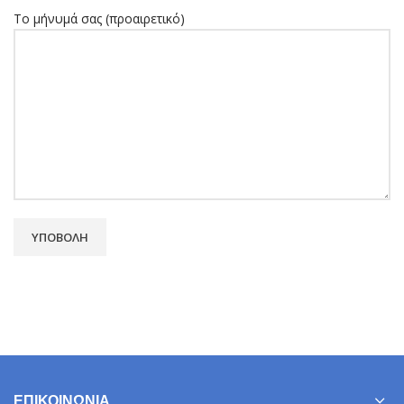
Το μήνυμά σας (προαιρετικό)
ΕΠΙΚΟΙΝΩΝΊΑ