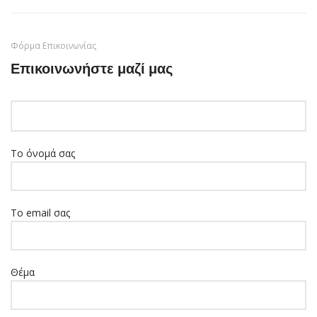
Φόρμα Επικοινωνίας
Επικοινωνήστε μαζί μας
Το όνομά σας
Το email σας
Θέμα