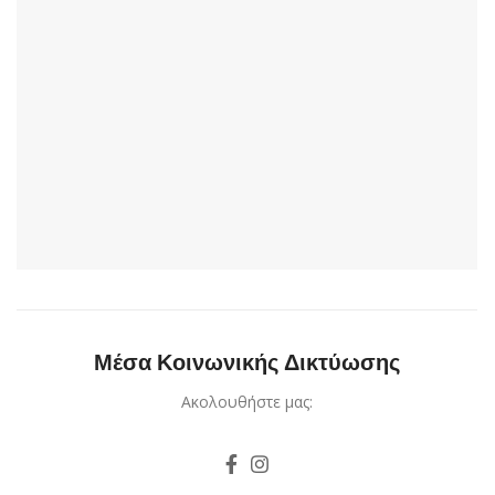
Μέσα Κοινωνικής Δικτύωσης
Ακολουθήστε μας: