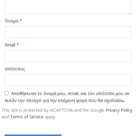
*
Όνομα
*
Email
Ιστότοπος
Αποθήκευσε το όνομά μου, email, και τον ιστότοπο μου σε
αυτόν τον πλοηγό για την επόμενη φορά που θα σχολιάσω.
This site is protected by reCAPTCHA and the Google
Privacy Policy
and
Terms of Service
apply.