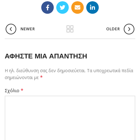
NEWER
OLDER
ΑΦΉΣΤΕ ΜΙΑ ΑΠΆΝΤΗΣΗ
Η ηλ. διεύθυνση σας δεν δημοσιεύεται.
Τα υποχρεωτικά πεδία
*
σημειώνονται με
*
Σχόλιο