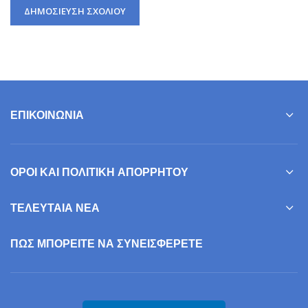
ΕΠΙΚΟΙΝΩΝΊΑ
ΌΡΟΙ ΚΑΙ ΠΟΛΙΤΙΚΉ ΑΠΟΡΡΉΤΟΥ
ΤΕΛΕΥΤΑΊΑ ΝΈΑ
ΠΩΣ ΜΠΟΡΕΊΤΕ ΝΑ ΣΥΝΕΙΣΦΕΡΕΤΕ