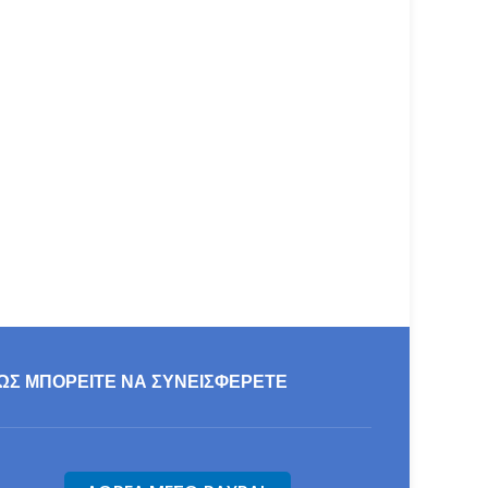
ΩΣ ΜΠΟΡΕΊΤΕ ΝΑ ΣΥΝΕΙΣΦΕΡΕΤΕ