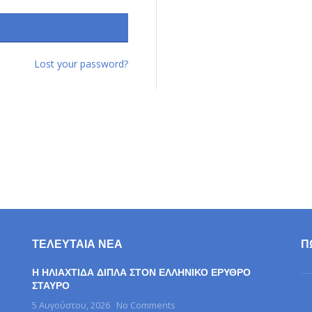
Lost your password?
ΤΕΛΕΥΤΑΊΑ ΝΈΑ
Π
Η ΗΛΙΑΧΤΙΔΑ ΔΙΠΛΑ ΣΤΟΝ ΕΛΛΗΝΙΚΟ ΕΡΥΘΡΟ
ΣΤΑΥΡΟ
5 Αυγούστου, 2026
No Comments