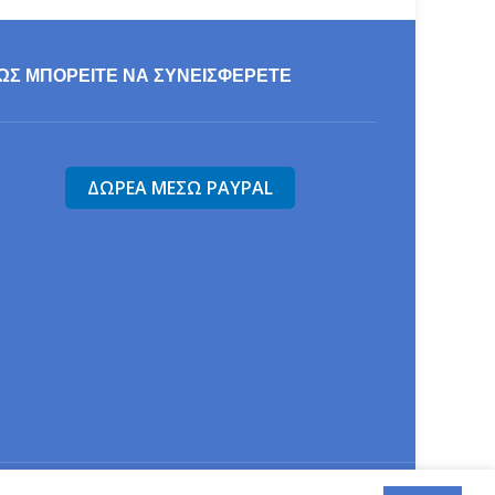
ΩΣ ΜΠΟΡΕΊΤΕ ΝΑ ΣΥΝΕΙΣΦΕΡΕΤΕ
τίδα".