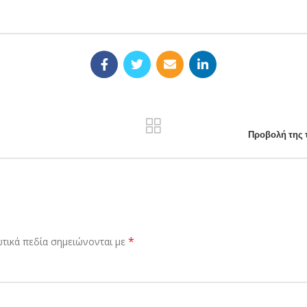
Προβολή της τ
*
τικά πεδία σημειώνονται με