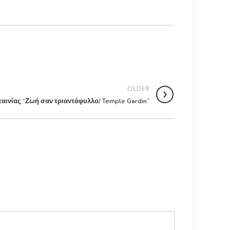
OLDER
αινίας “Ζωή σαν τριαντάφυλλο/ Temple Gardin”