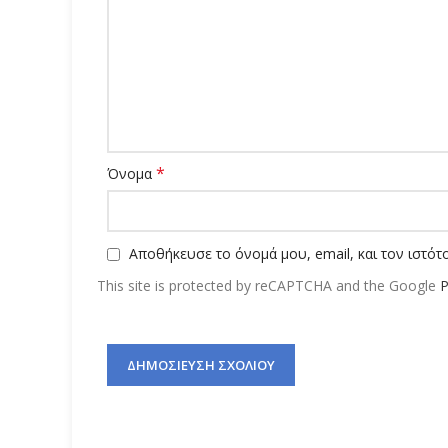
*
Όνομα
Αποθήκευσε το όνομά μου, email, και τον ιστό
This site is protected by reCAPTCHA and the Google
P