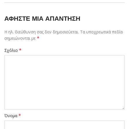
ΑΦΉΣΤΕ ΜΙΑ ΑΠΆΝΤΗΣΗ
Η ηλ. διεύθυνση σας δεν δημοσιεύεται.
Τα υποχρεωτικά πεδία
*
σημειώνονται με
*
Σχόλιο
*
Όνομα