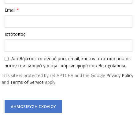
*
Email
Ιστότοπος
Αποθήκευσε το όνομά μου, email, και τον ιστότοπο μου σε
αυτόν τον πλοηγό για την επόμενη φορά που θα σχολιάσω.
This site is protected by reCAPTCHA and the Google
Privacy Policy
and
Terms of Service
apply.