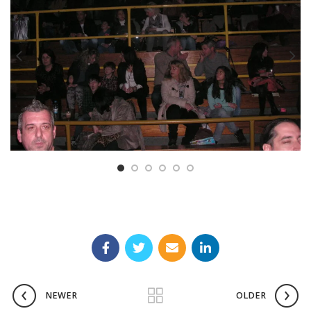
NEWER
OLDER