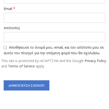
*
Email
Ιστότοπος
Αποθήκευσε το όνομά μου, email, και τον ιστότοπο μου σε
αυτόν τον πλοηγό για την επόμενη φορά που θα σχολιάσω.
This site is protected by reCAPTCHA and the Google
Privacy Policy
and
Terms of Service
apply.