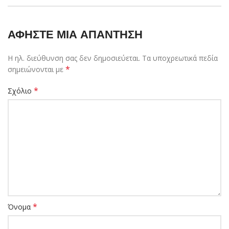
ΑΦΉΣΤΕ ΜΙΑ ΑΠΆΝΤΗΣΗ
Η ηλ. διεύθυνση σας δεν δημοσιεύεται.
Τα υποχρεωτικά πεδία
*
σημειώνονται με
*
Σχόλιο
*
Όνομα