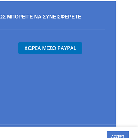
ΩΣ ΜΠΟΡΕΊΤΕ ΝΑ ΣΥΝΕΙΣΦΕΡΕΤΕ
τίδα".
ACCEPT