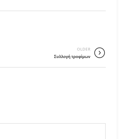
OLDER
Συλλογή τροφίμων