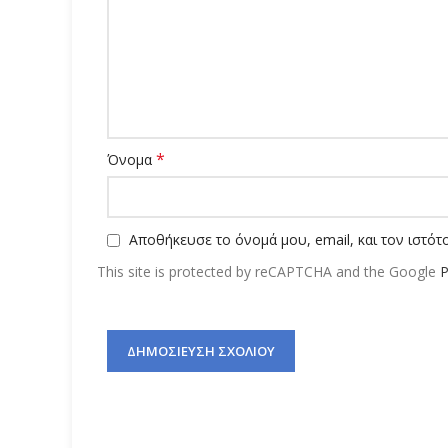
*
Όνομα
Αποθήκευσε το όνομά μου, email, και τον ιστό
This site is protected by reCAPTCHA and the Google
P