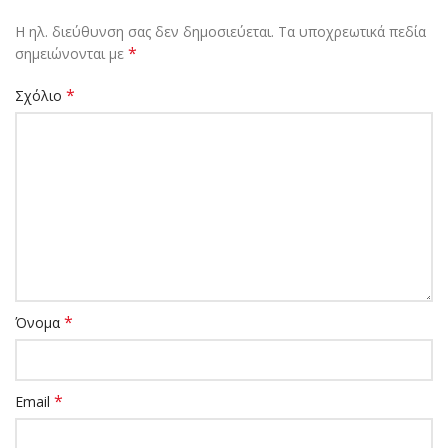
Η ηλ. διεύθυνση σας δεν δημοσιεύεται.
Τα υποχρεωτικά πεδία
*
σημειώνονται με
*
Σχόλιο
*
Όνομα
*
Email