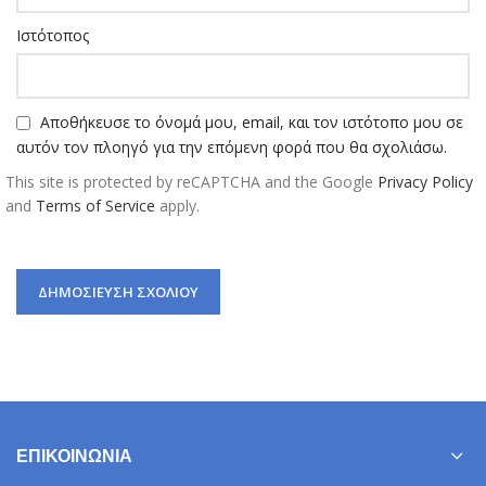
Ιστότοπος
Αποθήκευσε το όνομά μου, email, και τον ιστότοπο μου σε
αυτόν τον πλοηγό για την επόμενη φορά που θα σχολιάσω.
This site is protected by reCAPTCHA and the Google
Privacy Policy
and
Terms of Service
apply.
ΕΠΙΚΟΙΝΩΝΊΑ