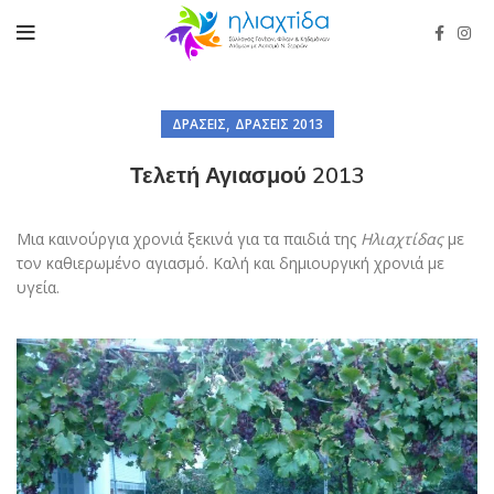
,
ΔΡΆΣΕΙΣ
ΔΡΆΣΕΙΣ 2013
Τελετή Αγιασμού 2013
Μια καινούργια χρονιά ξεκινά για τα παιδιά της
Ηλιαχτίδας
με
τον καθιερωμένο αγιασμό. Καλή και δημιουργική χρονιά με
υγεία.