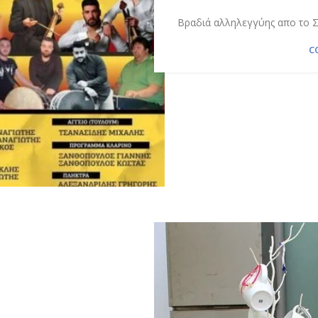
Βραδιά αλληλεγγύης απο το Σ
C