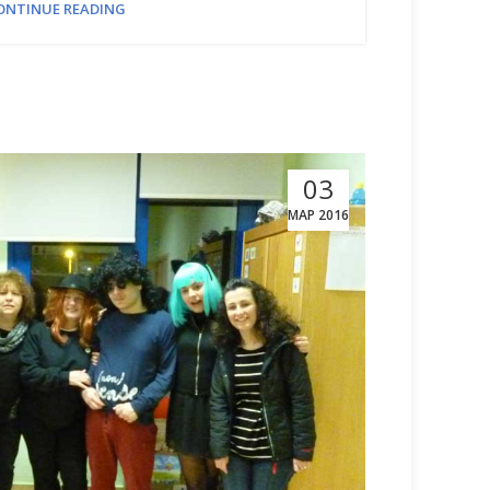
ONTINUE READING
03
ΜΑΡ 2016