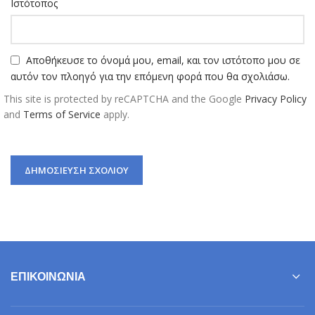
Ιστότοπος
Αποθήκευσε το όνομά μου, email, και τον ιστότοπο μου σε
αυτόν τον πλοηγό για την επόμενη φορά που θα σχολιάσω.
This site is protected by reCAPTCHA and the Google
Privacy Policy
and
Terms of Service
apply.
ΕΠΙΚΟΙΝΩΝΊΑ