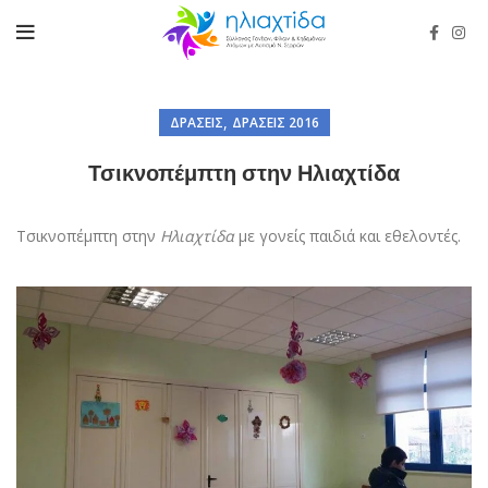
,
ΔΡΆΣΕΙΣ
ΔΡΆΣΕΙΣ 2016
Τσικνοπέμπτη στην Ηλιαχτίδα
Τσικνοπέμπτη στην
Ηλιαχτίδα
με γονείς παιδιά και εθελοντές.