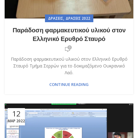
,
ΔΡΆΣΕΙΣ
ΔΡΆΣΕΙΣ 2022
Παράδοση φαρμακευτικού υλικού στον
Ελληνικό Ερυθρό Σταυρό
0
Παράδοση φαρμακευτικού υλικού στον Ελληνικό Ερυθρό
Σταυρό Τμήμα Σερρών για το δοκιμαζόμενο Ουκρανικό
Λαό.
CONTINUE READING
12
ΜΑΡ 2022