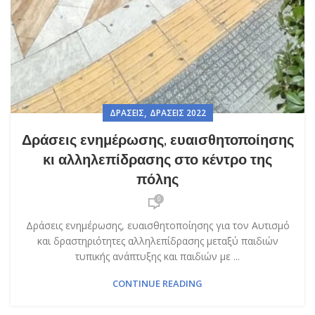
,
ΔΡΆΣΕΙΣ
ΔΡΆΣΕΙΣ 2022
Δράσεις ενημέρωσης, ευαισθητοποίησης
κι αλληλεπίδρασης στο κέντρο της
πόλης
0
Δράσεις ενημέρωσης, ευαισθητοποίησης για τον Αυτισμό
και δραστηριότητες αλληλεπίδρασης μεταξύ παιδιών
τυπικής ανάπτυξης και παιδιών με ...
CONTINUE READING