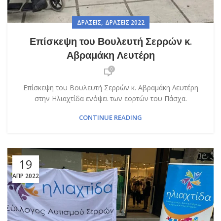
,
ΔΡΆΣΕΙΣ
ΔΡΆΣΕΙΣ 2022
Επίσκεψη του Βουλευτή Σερρών κ.
Αβραμάκη Λευτέρη
0
Επίσκεψη του Βουλευτή Σερρών κ. Αβραμάκη Λευτέρη
στην Ηλιαχτίδα ενόψει των εορτών του Πάσχα.
CONTINUE READING
19
ΑΠΡ 2022