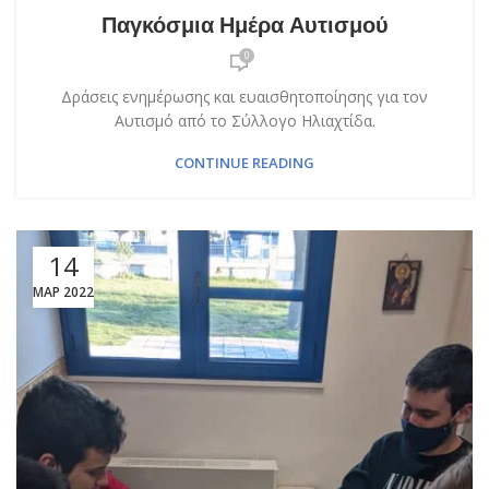
Παγκόσμια Ημέρα Αυτισμού
0
Δράσεις ενημέρωσης και ευαισθητοποίησης για τον
Αυτισμό από το Σύλλογο Ηλιαχτίδα.
CONTINUE READING
14
ΜΑΡ 2022