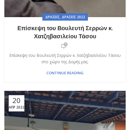
,
ΔΡΆΣΕΙΣ
ΔΡΆΣΕΙΣ 2022
Επίσκεψη του Βουλευτή Σερρών κ.
Χατζηβασιλείου Τάσου
0
Επίσκεψη του Βουλευτή Σερρών κ. Χατζηβασιλείου Τάσου
στο χώρο της Δομής μας.
CONTINUE READING
20
ΑΠΡ 2022