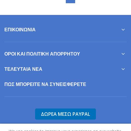
ΕΠΙΚΟΙΝΩΝΊΑ
ΌΡΟΙ ΚΑΙ ΠΟΛΙΤΙΚΉ ΑΠΟΡΡΉΤΟΥ
ΤΕΛΕΥΤΑΊΑ ΝΈΑ
ΠΩΣ ΜΠΟΡΕΊΤΕ ΝΑ ΣΥΝΕΙΣΦΕΡΕΤΕ