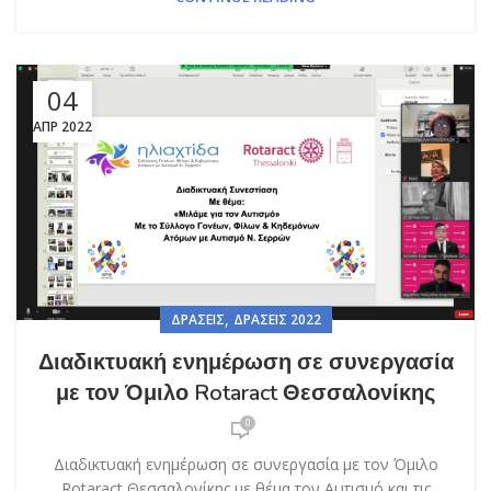
04
ΑΠΡ 2022
,
ΔΡΆΣΕΙΣ
ΔΡΆΣΕΙΣ 2022
Διαδικτυακή ενημέρωση σε συνεργασία
με τον Όμιλο Rotaract Θεσσαλονίκης
0
Διαδικτυακή ενημέρωση σε συνεργασία με τον Όμιλο
Rotaract Θεσσαλονίκης με θέμα τον Αυτισμό και τις