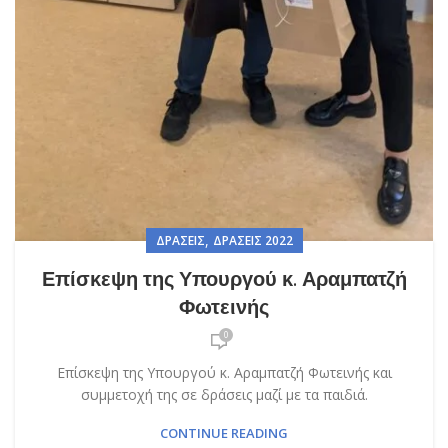
,
ΔΡΆΣΕΙΣ
ΔΡΆΣΕΙΣ 2022
Επίσκεψη της Υπουργού κ. Αραμπατζή
Φωτεινής
0
Επίσκεψη της Υπουργού κ. Αραμπατζή Φωτεινής και
συμμετοχή της σε δράσεις μαζί με τα παιδιά.
CONTINUE READING