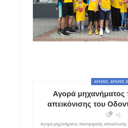
,
ΔΡΆΣΕΙΣ
ΔΡΆΣΕΙΣ 2
Αγορά μηχανήματος
απεικόνισης του Οδον
0
Αγορά μηχανήματος πανοραμικής απεικόνισης 