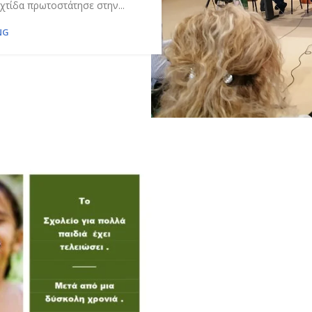
χτίδα πρωτοστάτησε στην...
NG