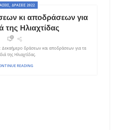
,
ΆΣΕΙΣ
ΔΡΆΣΕΙΣ 2022
σεων κι αποδράσεων για
ά της Ηλιαχτίδας
0
2: Δεκαήμερο δράσεων και αποδράσεων για τα
διά της Ηλιαχτίδας.
ONTINUE READING