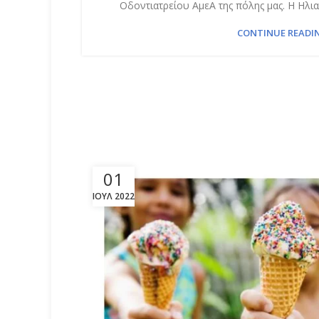
Οδοντιατρείου ΑμεΑ της πόλης μας. Η Ηλια
CONTINUE READI
01
ΙΟΎΛ 2022