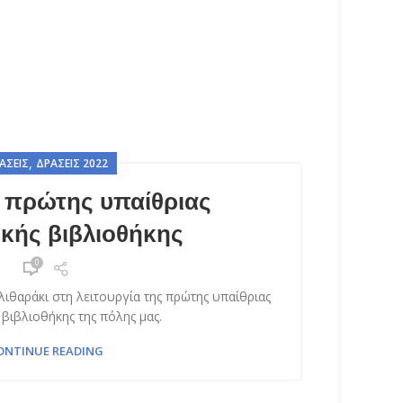
,
ΆΣΕΙΣ
ΔΡΆΣΕΙΣ 2022
α πρώτης υπαίθριας
ικής βιβλιοθήκης
0
 λιθαράκι στη λειτουργία της πρώτης υπαίθριας
 βιβλιοθήκης της πόλης μας.
ONTINUE READING