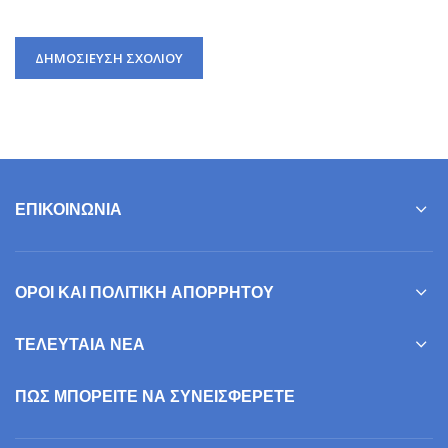
ΕΠΙΚΟΙΝΩΝΊΑ
ΌΡΟΙ ΚΑΙ ΠΟΛΙΤΙΚΉ ΑΠΟΡΡΉΤΟΥ
ΤΕΛΕΥΤΑΊΑ ΝΈΑ
ΠΩΣ ΜΠΟΡΕΊΤΕ ΝΑ ΣΥΝΕΙΣΦΕΡΕΤΕ