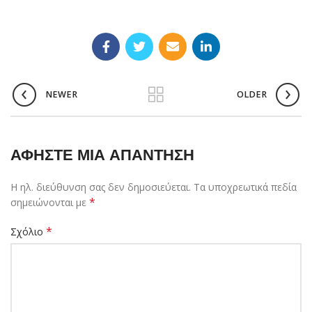
NEWER
OLDER
ΑΦΉΣΤΕ ΜΙΑ ΑΠΆΝΤΗΣΗ
Η ηλ. διεύθυνση σας δεν δημοσιεύεται.
Τα υποχρεωτικά πεδία
*
σημειώνονται με
*
Σχόλιο