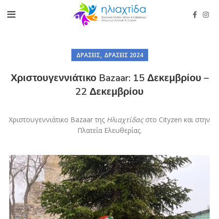
,
ΔΡΆΣΕΙΣ
ΔΡΆΣΕΙΣ 2024
Χριστουγεννιάτικο Bazaar: 15 Δεκεμβρίου –
22 Δεκεμβρίου
Χριστουγεννιάτικο Bazaar της
Ηλιαχτίδας
στο Cityzen και στην
Πλατεία Ελευθερίας.