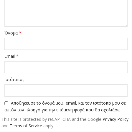
*
Όνομα
*
Email
Ιστότοπος
Αποθήκευσε το όνομά μου, email, και τον ιστότοπο μου σε
αυτόν τον πλοηγό για την επόμενη φορά που θα σχολιάσω.
This site is protected by reCAPTCHA and the Google
Privacy Policy
and
Terms of Service
apply.