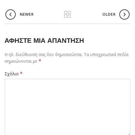
NEWER
OLDER
ΑΦΉΣΤΕ ΜΙΑ ΑΠΆΝΤΗΣΗ
Η ηλ. διεύθυνση σας δεν δημοσιεύεται.
Τα υποχρεωτικά πεδία
*
σημειώνονται με
*
Σχόλιο