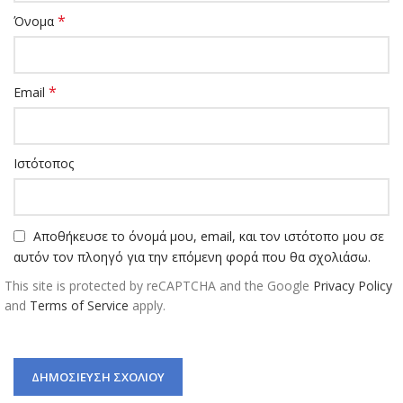
*
Όνομα
*
Email
Ιστότοπος
Αποθήκευσε το όνομά μου, email, και τον ιστότοπο μου σε
αυτόν τον πλοηγό για την επόμενη φορά που θα σχολιάσω.
This site is protected by reCAPTCHA and the Google
Privacy Policy
and
Terms of Service
apply.