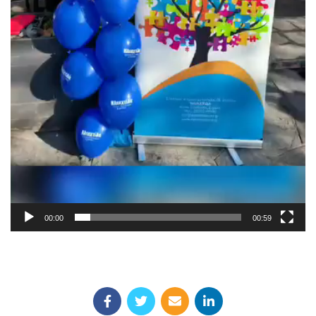
00:00
00:59