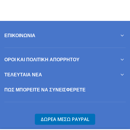
ΕΠΙΚΟΙΝΩΝΊΑ
ΌΡΟΙ ΚΑΙ ΠΟΛΙΤΙΚΉ ΑΠΟΡΡΉΤΟΥ
ΤΕΛΕΥΤΑΊΑ ΝΈΑ
ΠΩΣ ΜΠΟΡΕΊΤΕ ΝΑ ΣΥΝΕΙΣΦΕΡΕΤΕ