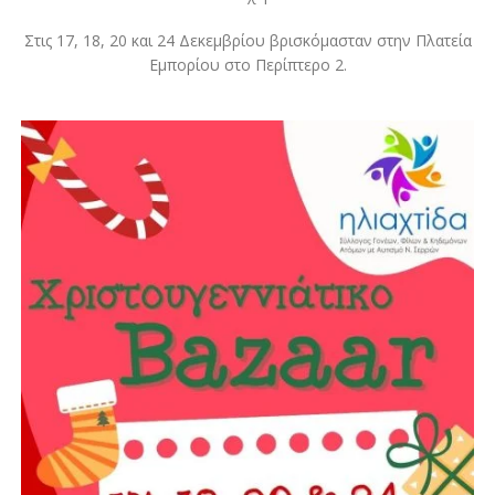
Στις 17, 18, 20 και 24 Δεκεμβρίου βρισκόμασταν στην Πλατεία
Εμπορίου στο Περίπτερο 2.