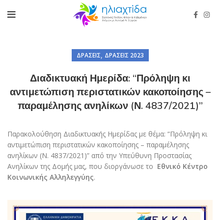
,
ΔΡΆΣΕΙΣ
ΔΡΆΣΕΙΣ 2023
Διαδικτυακή Ημερίδα: “Πρόληψη κι
αντιμετώπιση περιστατικών κακοποίησης –
παραμέλησης ανηλίκων (Ν. 4837/2021)”
Παρακολούθηση Διαδικτυακής Ημερίδας με θέμα: “Πρόληψη κι
αντιμετώπιση περιστατικών κακοποίησης – παραμέλησης
ανηλίκων (Ν. 4837/2021)” από την Υπεύθυνη Προστασίας
Ανηλίκων της Δομής μας, που διοργάνωσε το
Εθνικό Κέντρο
Κοινωνικής Αλληλεγγύης
.