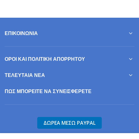
ΕΠΙΚΟΙΝΩΝΊΑ
ΌΡΟΙ ΚΑΙ ΠΟΛΙΤΙΚΉ ΑΠΟΡΡΉΤΟΥ
ΤΕΛΕΥΤΑΊΑ ΝΈΑ
ΠΩΣ ΜΠΟΡΕΊΤΕ ΝΑ ΣΥΝΕΙΣΦΕΡΕΤΕ