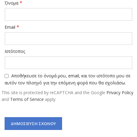
*
Όνομα
*
Email
Ιστότοπος
Αποθήκευσε το όνομά μου, email, και τον ιστότοπο μου σε
αυτόν τον πλοηγό για την επόμενη φορά που θα σχολιάσω.
This site is protected by reCAPTCHA and the Google
Privacy Policy
and
Terms of Service
apply.