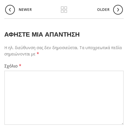
NEWER
OLDER
ΑΦΉΣΤΕ ΜΙΑ ΑΠΆΝΤΗΣΗ
Η ηλ. διεύθυνση σας δεν δημοσιεύεται.
Τα υποχρεωτικά πεδία
*
σημειώνονται με
*
Σχόλιο