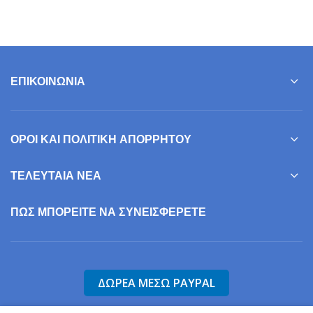
ΕΠΙΚΟΙΝΩΝΊΑ
ΌΡΟΙ ΚΑΙ ΠΟΛΙΤΙΚΉ ΑΠΟΡΡΉΤΟΥ
ΤΕΛΕΥΤΑΊΑ ΝΈΑ
ΠΩΣ ΜΠΟΡΕΊΤΕ ΝΑ ΣΥΝΕΙΣΦΕΡΕΤΕ