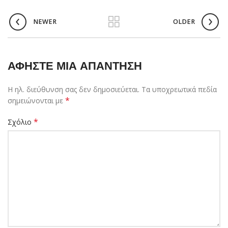
NEWER
OLDER
ΑΦΉΣΤΕ ΜΙΑ ΑΠΆΝΤΗΣΗ
Η ηλ. διεύθυνση σας δεν δημοσιεύεται.
Τα υποχρεωτικά πεδία
*
σημειώνονται με
*
Σχόλιο