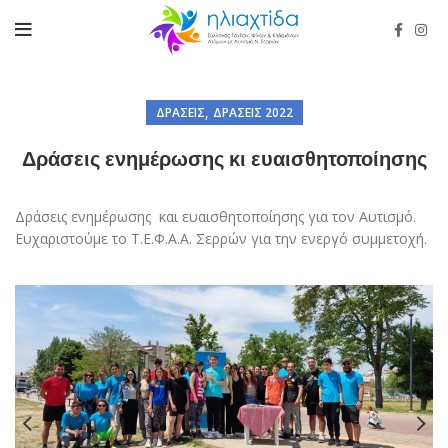
,
ΔΡΆΣΕΙΣ
ΔΡΆΣΕΙΣ 2022
Δράσεις ενημέρωσης κι ευαισθητοποίησης
Δράσεις ενημέρωσης και ευαισθητοποίησης για τον Αυτισμό.
Ευχαριστούμε το Τ.Ε.Φ.Α.Α. Σερρών για την ενεργό συμμετοχή.