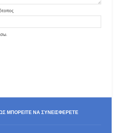
ότοπος
άσω.
ΩΣ ΜΠΟΡΕΊΤΕ ΝΑ ΣΥΝΕΙΣΦΕΡΕΤΕ