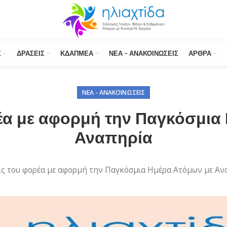
Σ
ΔΡΆΣΕΙΣ
ΚΔΑΠΜΕΑ
ΝΈΑ – ΑΝΑΚΟΙΝΏΣΕΙΣ
ΆΡΘΡΑ
ΝΈΑ - ΑΝΑΚΟΙΝΏΣΕΙΣ
έα με αφορμή την Παγκόσμια
Αναπηρία
ις του φορέα με αφορμή την Παγκόσμια Ημέρα Ατόμων με Αν