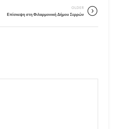
OLDER
Επίσκεψη στη Φιλαρμονική Δήμου Σερρών