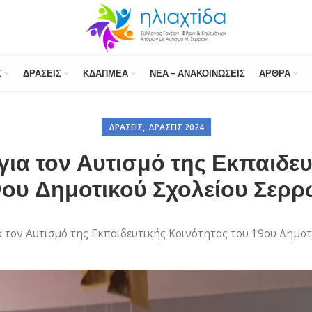
Σ
ΔΡΆΣΕΙΣ
ΚΔΑΠΜΕΑ
ΝΈΑ – ΑΝΑΚΟΙΝΏΣΕΙΣ
ΆΡΘΡΑ
,
ΔΡΆΣΕΙΣ
ΔΡΆΣΕΙΣ 2024
α τον Αυτισμό της Εκπαιδευ
ου Δημοτικού Σχολείου Σερ
 τον Αυτισμό της Εκπαιδευτικής Κοινότητας του 19ου Δημοτ