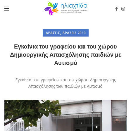
,
ΔΡΆΣΕΙΣ
ΔΡΆΣΕΙΣ 2010
Εγκαίνια του γραφείου και του χώρου
Δημιουργικής Απασχόλησης παιδιών με
Αυτισμό
Εγκαίνια του γραφείου και του χώρου Δημιουργικής
Απασχόλησης των παιδιών με Αυτισμό