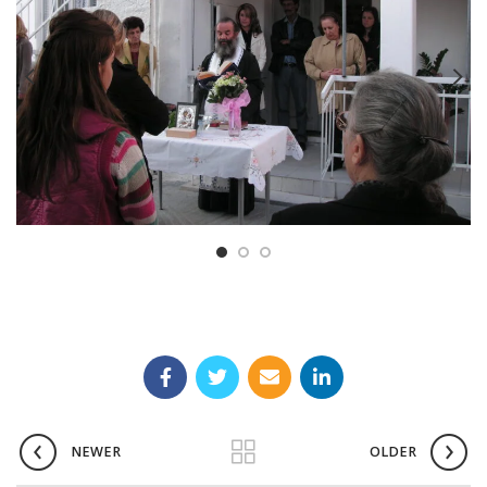
NEWER
OLDER