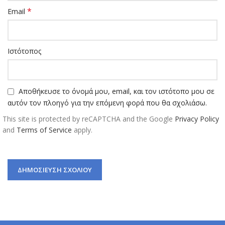
*
Email
Ιστότοπος
Αποθήκευσε το όνομά μου, email, και τον ιστότοπο μου σε
αυτόν τον πλοηγό για την επόμενη φορά που θα σχολιάσω.
This site is protected by reCAPTCHA and the Google
Privacy Policy
and
Terms of Service
apply.