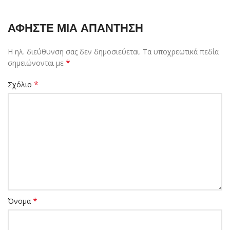
ΑΦΉΣΤΕ ΜΙΑ ΑΠΆΝΤΗΣΗ
Η ηλ. διεύθυνση σας δεν δημοσιεύεται.
Τα υποχρεωτικά πεδία
*
σημειώνονται με
*
Σχόλιο
*
Όνομα