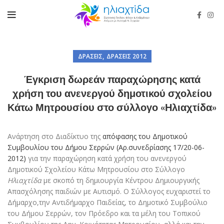
,
ΔΡΆΣΕΙΣ
ΔΡΆΣΕΙΣ 2012
Έγκριση δωρεάν παραχώρησης κατά
χρήση του ανενεργού δημοτικού σχολείου
Κάτω Μητρουσίου στο σύλλογο «Ηλιαχτίδα»
Ανάρτηση στο Διαδίκτυο της
απόφασης του Δημοτικού
Συμβουλίου του Δήμου Σερρών (Aρ.συνεδρίασης 17/20-06-
2012)
για την παραχώρηση κατά χρήση του ανενεργού
Δημοτικού Σχολείου Κάτω Μητρουσίου στο Σύλλογο
Ηλιαχτίδα
με σκοπό τη δημιουργία Κέντρου Δημιουργικής
Απασχόλησης παιδιών με Αυτισμό. Ο Σύλλογος ευχαριστεί το
Δήμαρχο,την Αντιδήμαρχο Παιδείας, το Δημοτικό Συμβούλιο
του Δήμου Σερρών, τον Πρόεδρο και τα μέλη του Τοπικού