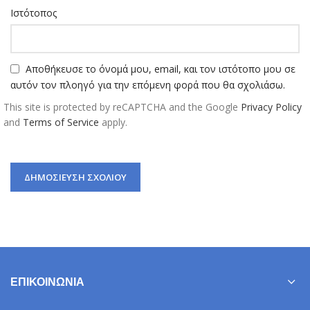
Ιστότοπος
Αποθήκευσε το όνομά μου, email, και τον ιστότοπο μου σε
αυτόν τον πλοηγό για την επόμενη φορά που θα σχολιάσω.
This site is protected by reCAPTCHA and the Google
Privacy Policy
and
Terms of Service
apply.
ΕΠΙΚΟΙΝΩΝΊΑ