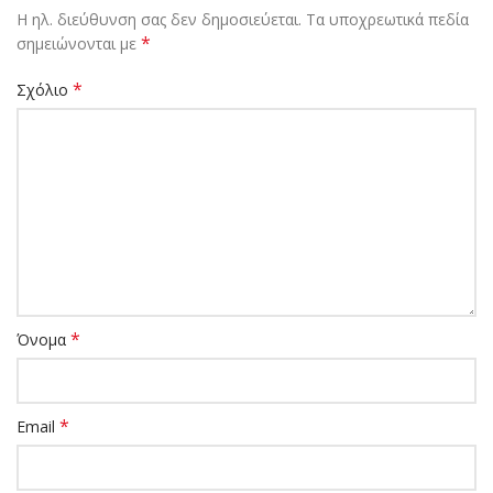
Η ηλ. διεύθυνση σας δεν δημοσιεύεται.
Τα υποχρεωτικά πεδία
*
σημειώνονται με
*
Σχόλιο
*
Όνομα
*
Email