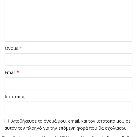
*
Όνομα
*
Email
Ιστότοπος
Αποθήκευσε το όνομά μου, email, και τον ιστότοπο μου σε
αυτόν τον πλοηγό για την επόμενη φορά που θα σχολιάσω.