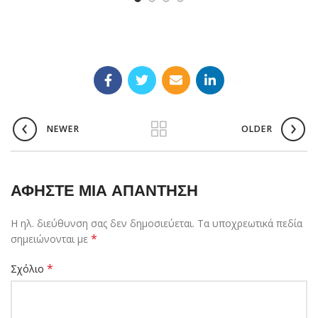
NEWER
OLDER
ΑΦΉΣΤΕ ΜΙΑ ΑΠΆΝΤΗΣΗ
Η ηλ. διεύθυνση σας δεν δημοσιεύεται.
Τα υποχρεωτικά πεδία
*
σημειώνονται με
*
Σχόλιο