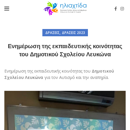
,
ΔΡΆΣΕΙΣ
ΔΡΆΣΕΙΣ 2023
Ενημέρωση της εκπαιδευτικής κοινότητας
του Δημοτικού Σχολείου Λευκώνα
Ενημέρωση της εκπαιδευτικής κοινότητας του
Δημοτικού
Σχολείου Λευκώνα
για τον Αυτισμό και την αναπηρία.