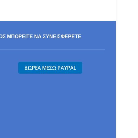
ΩΣ ΜΠΟΡΕΊΤΕ ΝΑ ΣΥΝΕΙΣΦΕΡΕΤΕ