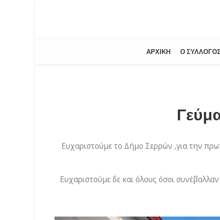
ΑΡΧΙΚΉ
Ο ΣΎΛΛΟΓΟ
Γεύμ
Ευχαριστούμε το Δήμο Σερρών ,για την πρωτ
Ευχαριστούμε δε και όλους όσοι συνέβαλλα