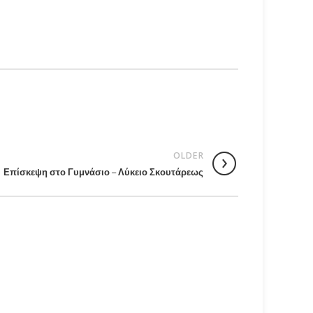
OLDER
Επίσκεψη στο Γυμνάσιο – Λύκειο Σκουτάρεως