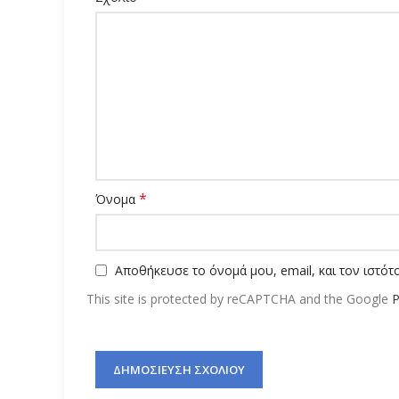
*
Όνομα
Αποθήκευσε το όνομά μου, email, και τον ιστό
This site is protected by reCAPTCHA and the Google
P