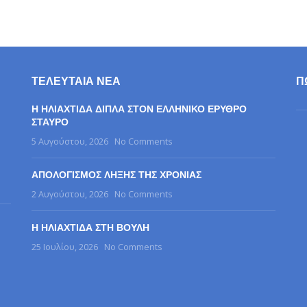
ΤΕΛΕΥΤΑΊΑ ΝΈΑ
Π
Η ΗΛΙΑΧΤΙΔΑ ΔΙΠΛΑ ΣΤΟΝ ΕΛΛΗΝΙΚΟ ΕΡΥΘΡΟ
ΣΤΑΥΡΟ
5 Αυγούστου, 2026
No Comments
ΑΠΟΛΟΓΙΣΜΟΣ ΛΗΞΗΣ ΤΗΣ ΧΡΟΝΙΑΣ
2 Αυγούστου, 2026
No Comments
Η ΗΛΙΑΧΤΙΔΑ ΣΤΗ ΒΟΥΛΗ
25 Ιουλίου, 2026
No Comments