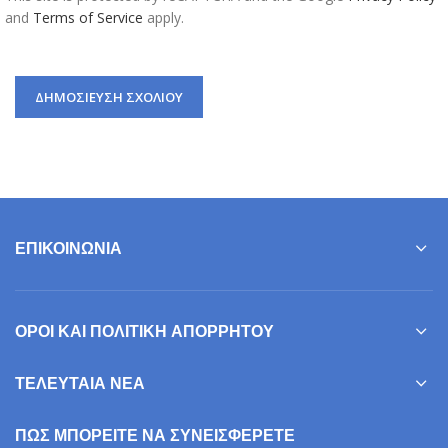
and
Terms of Service
apply.
ΕΠΙΚΟΙΝΩΝΊΑ
ΌΡΟΙ ΚΑΙ ΠΟΛΙΤΙΚΉ ΑΠΟΡΡΉΤΟΥ
ΤΕΛΕΥΤΑΊΑ ΝΈΑ
ΠΩΣ ΜΠΟΡΕΊΤΕ ΝΑ ΣΥΝΕΙΣΦΕΡΕΤΕ