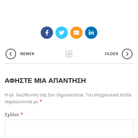
NEWER
OLDER
ΑΦΉΣΤΕ ΜΙΑ ΑΠΆΝΤΗΣΗ
Η ηλ. διεύθυνση σας δεν δημοσιεύεται.
Τα υποχρεωτικά πεδία
*
σημειώνονται με
*
Σχόλιο