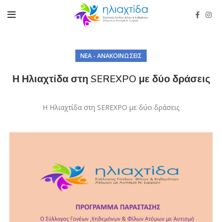
ΝΈΑ - ΑΝΑΚΟΙΝΏΣΕΙΣ
Η Ηλιαχτίδα στη SEREXPO με δύο δράσεις
Η Ηλιαχτίδα στη SEREXPO με δύο δράσεις