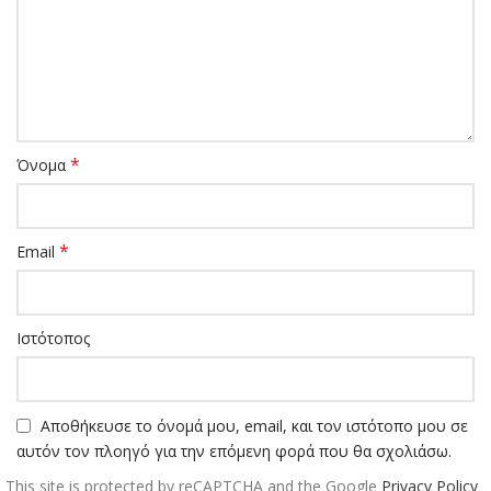
*
Όνομα
*
Email
Ιστότοπος
Αποθήκευσε το όνομά μου, email, και τον ιστότοπο μου σε
αυτόν τον πλοηγό για την επόμενη φορά που θα σχολιάσω.
This site is protected by reCAPTCHA and the Google
Privacy Policy