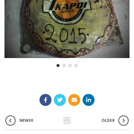
NEWER
OLDER