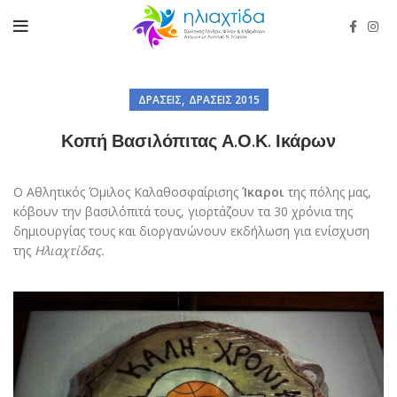
,
ΔΡΆΣΕΙΣ
ΔΡΆΣΕΙΣ 2015
Κοπή Βασιλόπιτας Α.Ο.Κ. Ικάρων
Ο Αθλητικός Όμιλος Καλαθοσφαίρισης
Ίκαροι
της πόλης μας,
κόβουν την βασιλόπιτά τους, γιορτάζουν τα 30 χρόνια της
δημιουργίας τους και διοργανώνουν εκδήλωση για ενίσχυση
της
Ηλιαχτίδας.