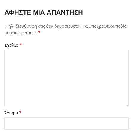
ΑΦΉΣΤΕ ΜΙΑ ΑΠΆΝΤΗΣΗ
Η ηλ. διεύθυνση σας δεν δημοσιεύεται.
Τα υποχρεωτικά πεδία
*
σημειώνονται με
*
Σχόλιο
*
Όνομα