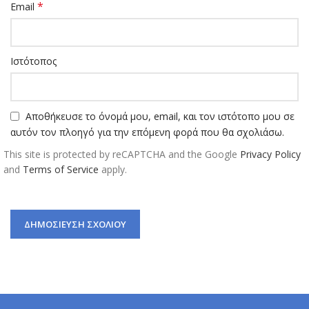
*
Email
Ιστότοπος
Αποθήκευσε το όνομά μου, email, και τον ιστότοπο μου σε
αυτόν τον πλοηγό για την επόμενη φορά που θα σχολιάσω.
This site is protected by reCAPTCHA and the Google
Privacy Policy
and
Terms of Service
apply.