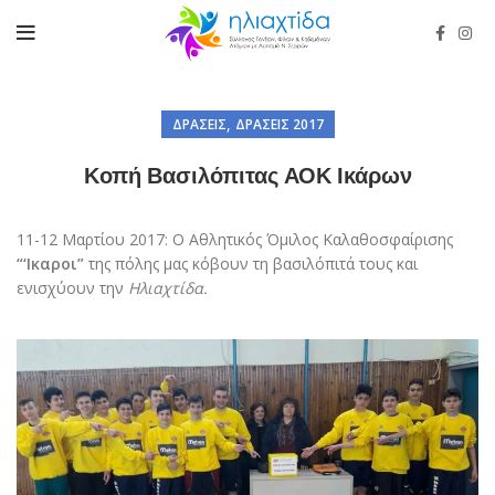
,
ΔΡΆΣΕΙΣ
ΔΡΆΣΕΙΣ 2017
Κοπή Βασιλόπιτας ΑΟΚ Ικάρων
11-12 Μαρτίου 2017: Ο Αθλητικός Όμιλος Καλαθοσφαίρισης
“‘Ικαροι”
της πόλης μας κόβουν τη βασιλόπιτά τους και
ενισχύουν την
Ηλιαχτίδα.