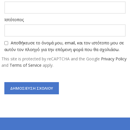
Ιστότοπος
Αποθήκευσε το όνομά μου, email, και τον ιστότοπο μου σε
αυτόν τον πλοηγό για την επόμενη φορά που θα σχολιάσω.
This site is protected by reCAPTCHA and the Google
Privacy Policy
and
Terms of Service
apply.