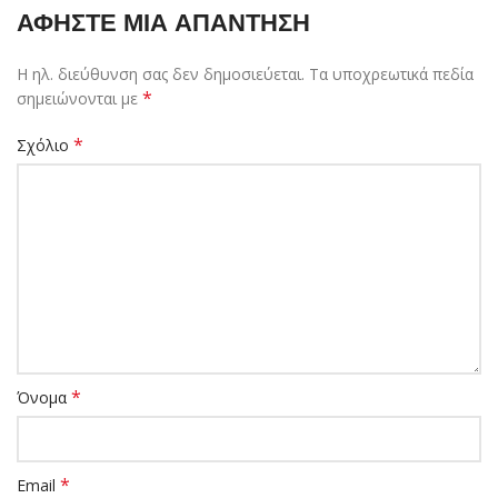
ΑΦΉΣΤΕ ΜΙΑ ΑΠΆΝΤΗΣΗ
Η ηλ. διεύθυνση σας δεν δημοσιεύεται.
Τα υποχρεωτικά πεδία
*
σημειώνονται με
*
Σχόλιο
*
Όνομα
*
Email