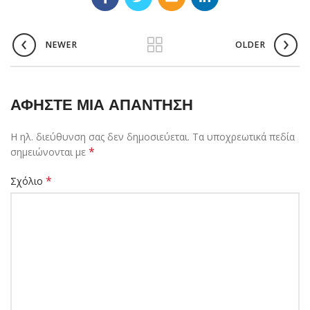
NEWER
OLDER
ΑΦΉΣΤΕ ΜΙΑ ΑΠΆΝΤΗΣΗ
Η ηλ. διεύθυνση σας δεν δημοσιεύεται.
Τα υποχρεωτικά πεδία
*
σημειώνονται με
*
Σχόλιο