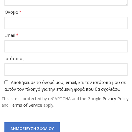
*
Όνομα
*
Email
Ιστότοπος
Αποθήκευσε το όνομά μου, email, και τον ιστότοπο μου σε
αυτόν τον πλοηγό για την επόμενη φορά που θα σχολιάσω.
This site is protected by reCAPTCHA and the Google
Privacy Policy
and
Terms of Service
apply.