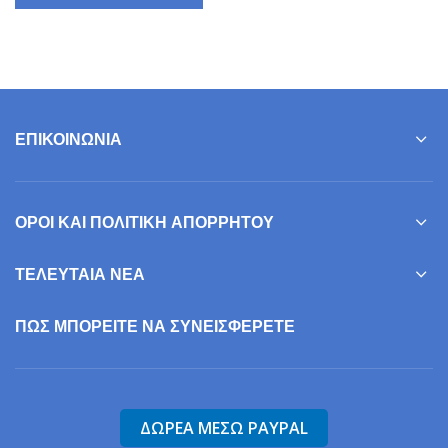
ΕΠΙΚΟΙΝΩΝΊΑ
ΌΡΟΙ ΚΑΙ ΠΟΛΙΤΙΚΉ ΑΠΟΡΡΉΤΟΥ
ΤΕΛΕΥΤΑΊΑ ΝΈΑ
ΠΩΣ ΜΠΟΡΕΊΤΕ ΝΑ ΣΥΝΕΙΣΦΕΡΕΤΕ