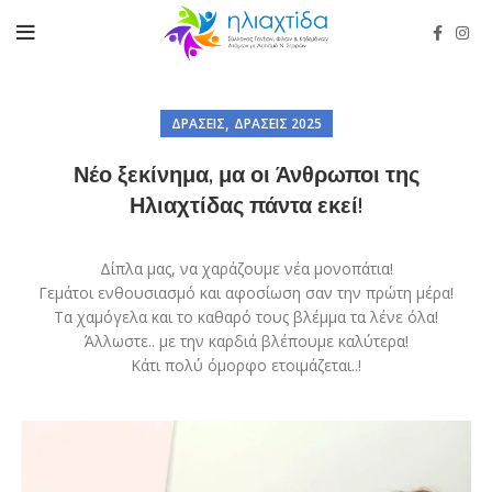
,
ΔΡΆΣΕΙΣ
ΔΡΆΣΕΙΣ 2025
Νέο ξεκίνημα, μα οι Άνθρωποι της
Ηλιαχτίδας πάντα εκεί!
Δίπλα μας, να χαράζουμε νέα μονοπάτια!
Γεμάτοι ενθουσιασμό και αφοσίωση σαν την πρώτη μέρα!
Τα χαμόγελα και το καθαρό τους βλέμμα τα λένε όλα!
Άλλωστε.. με την καρδιά βλέπουμε καλύτερα!
Κάτι πολύ όμορφο ετοιμάζεται..!