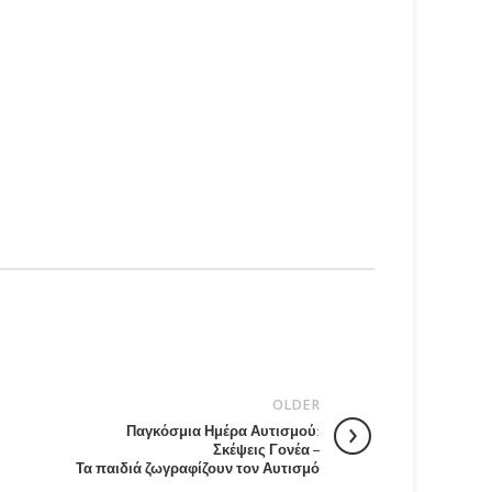
OLDER
Παγκόσμια Ημέρα Αυτισμού:
Σκέψεις Γονέα –
Τα παιδιά ζωγραφίζουν τον Αυτισμό