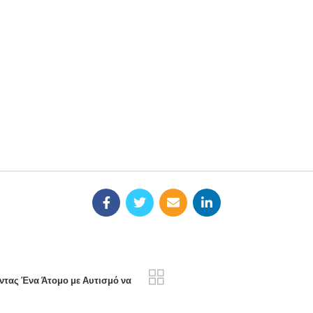
ντας Ένα Άτομο με Αυτισμό να