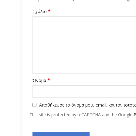
*
Σχόλιο
*
Όνομα
Αποθήκευσε το όνομά μου, email, και τον ιστό
This site is protected by reCAPTCHA and the Google
P