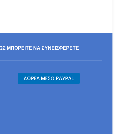
ΩΣ ΜΠΟΡΕΊΤΕ ΝΑ ΣΥΝΕΙΣΦΕΡΕΤΕ