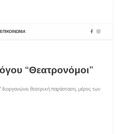
ΕΠΙΚΟΙΝΩΝΊΑ
όγου “Θεατρονόμοι”
”
διοργανώνει θεατρική παράσταση, μέρος των