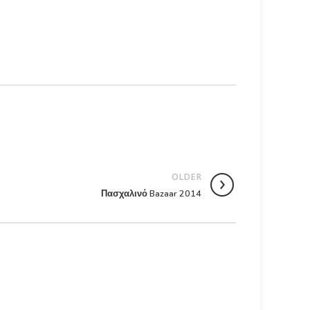
OLDER
Πασχαλινό Bazaar 2014