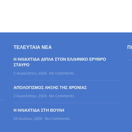
ΤΕΛΕΥΤΑΊΑ ΝΈΑ
Π
Η ΗΛΙΑΧΤΙΔΑ ΔΙΠΛΑ ΣΤΟΝ ΕΛΛΗΝΙΚΟ ΕΡΥΘΡΟ
ΣΤΑΥΡΟ
5 Αυγούστου, 2026
No Comments
ΑΠΟΛΟΓΙΣΜΟΣ ΛΗΞΗΣ ΤΗΣ ΧΡΟΝΙΑΣ
2 Αυγούστου, 2026
No Comments
Η ΗΛΙΑΧΤΙΔΑ ΣΤΗ ΒΟΥΛΗ
25 Ιουλίου, 2026
No Comments