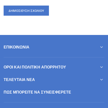
ΕΠΙΚΟΙΝΩΝΊΑ
ΌΡΟΙ ΚΑΙ ΠΟΛΙΤΙΚΉ ΑΠΟΡΡΉΤΟΥ
ΤΕΛΕΥΤΑΊΑ ΝΈΑ
ΠΩΣ ΜΠΟΡΕΊΤΕ ΝΑ ΣΥΝΕΙΣΦΕΡΕΤΕ