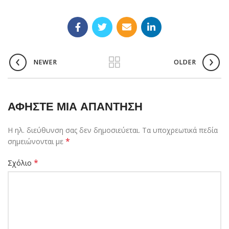
NEWER
OLDER
ΑΦΉΣΤΕ ΜΙΑ ΑΠΆΝΤΗΣΗ
Η ηλ. διεύθυνση σας δεν δημοσιεύεται.
Τα υποχρεωτικά πεδία
*
σημειώνονται με
*
Σχόλιο