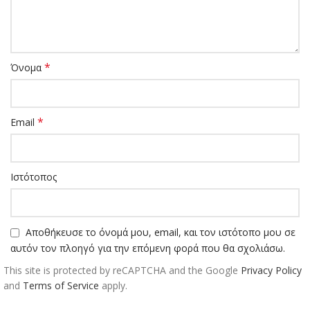
*
Όνομα
*
Email
Ιστότοπος
Αποθήκευσε το όνομά μου, email, και τον ιστότοπο μου σε
αυτόν τον πλοηγό για την επόμενη φορά που θα σχολιάσω.
This site is protected by reCAPTCHA and the Google
Privacy Policy
and
Terms of Service
apply.