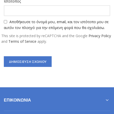
Ιστότοπος
Αποθήκευσε το όνομά μου, email, και τον ιστότοπο μου σε
αυτόν τον πλοηγό για την επόμενη φορά που θα σχολιάσω.
This site is protected by reCAPTCHA and the Google
Privacy Policy
and
Terms of Service
apply.
ΕΠΙΚΟΙΝΩΝΊΑ