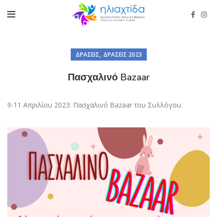
,
ΔΡΆΣΕΙΣ
ΔΡΆΣΕΙΣ 2023
Πασχαλινό Bazaar
9-11 Απριλίου 2023: Πασχαλινό Bazaar του Συλλόγου.