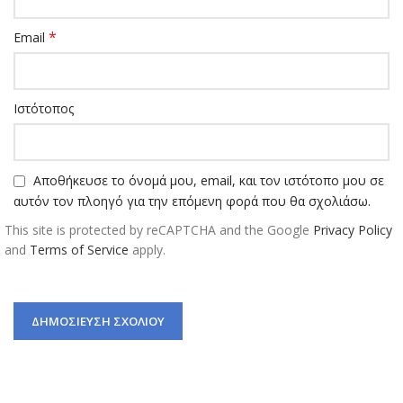
*
Email
Ιστότοπος
Αποθήκευσε το όνομά μου, email, και τον ιστότοπο μου σε
αυτόν τον πλοηγό για την επόμενη φορά που θα σχολιάσω.
This site is protected by reCAPTCHA and the Google
Privacy Policy
and
Terms of Service
apply.