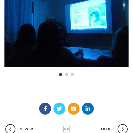
NEWER
OLDER