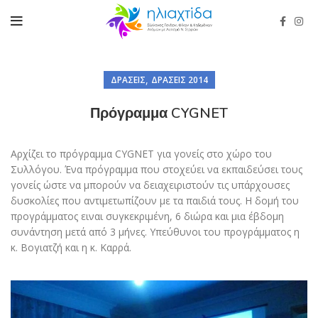
,
ΔΡΆΣΕΙΣ
ΔΡΆΣΕΙΣ 2014
Πρόγραμμα CYGNET
Αρχίζει το πρόγραμμα CYGNET για γονείς στο χώρο του
Συλλόγου. Ένα πρόγραμμα που στοχεύει να εκπαιδεύσει τους
γονείς ώστε να μπορούν να δειαχειριστούν τις υπάρχουσες
δυσκολίες που αντιμετωπίζουν με τα παιδιά τους. Η δομή του
προγράμματος ειναι συγκεκριμένη, 6 διώρα και μια έβδομη
συνάντηση μετά από 3 μήνες. Υπεύθυνοι του προγράμματος η
κ. Βογιατζή και η κ. Καρρά.