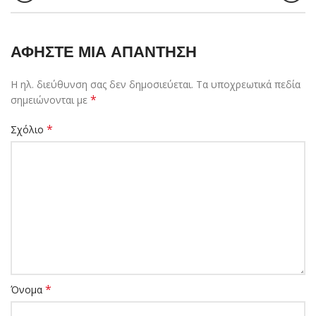
ΑΦΉΣΤΕ ΜΙΑ ΑΠΆΝΤΗΣΗ
Η ηλ. διεύθυνση σας δεν δημοσιεύεται.
Τα υποχρεωτικά πεδία
*
σημειώνονται με
*
Σχόλιο
*
Όνομα