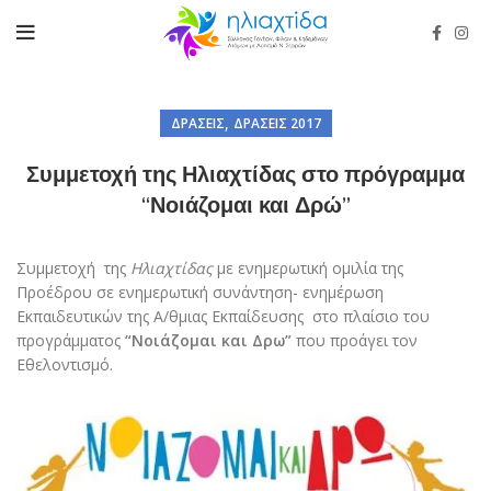
,
ΔΡΆΣΕΙΣ
ΔΡΆΣΕΙΣ 2017
Συμμετοχή της Ηλιαχτίδας στο πρόγραμμα
“Νοιάζομαι και Δρώ”
Συμμετοχή της
Ηλιαχτίδας
με ενημερωτική ομιλία της
Προέδρου σε ενημερωτική συνάντηση- ενημέρωση
Εκπαιδευτικών της Α/θμιας Εκπαίδευσης στο πλαίσιο του
προγράμματος
“Νοιάζομαι και Δρω”
που προάγει τον
Εθελοντισμό.