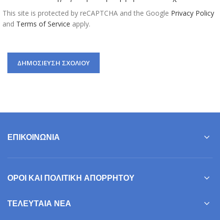
This site is protected by reCAPTCHA and the Google
Privacy Policy
and
Terms of Service
apply.
ΕΠΙΚΟΙΝΩΝΊΑ
ΌΡΟΙ ΚΑΙ ΠΟΛΙΤΙΚΉ ΑΠΟΡΡΉΤΟΥ
ΤΕΛΕΥΤΑΊΑ ΝΈΑ