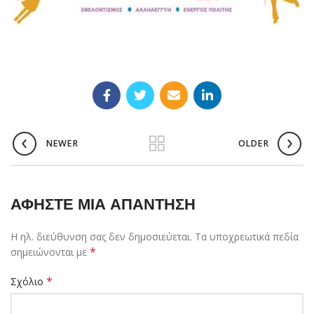
NEWER
OLDER
ΑΦΉΣΤΕ ΜΙΑ ΑΠΆΝΤΗΣΗ
Η ηλ. διεύθυνση σας δεν δημοσιεύεται.
Τα υποχρεωτικά πεδία
*
σημειώνονται με
*
Σχόλιο