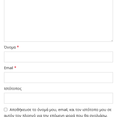
*
Όνομα
*
Email
Ιστότοπος
Αποθήκευσε το όνομά μου, email, και τον ιστότοπο μου σε
αυτόν τον πλοηγό για την επόμενη φορά που θα σχολιάσω.