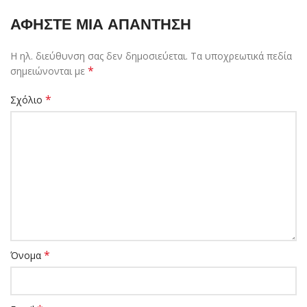
ΑΦΉΣΤΕ ΜΙΑ ΑΠΆΝΤΗΣΗ
Η ηλ. διεύθυνση σας δεν δημοσιεύεται.
Τα υποχρεωτικά πεδία
*
σημειώνονται με
*
Σχόλιο
*
Όνομα