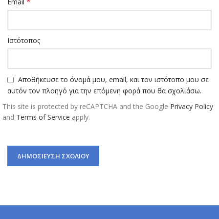
*
Email
Ιστότοπος
Αποθήκευσε το όνομά μου, email, και τον ιστότοπο μου σε
αυτόν τον πλοηγό για την επόμενη φορά που θα σχολιάσω.
This site is protected by reCAPTCHA and the Google
Privacy Policy
and
Terms of Service
apply.