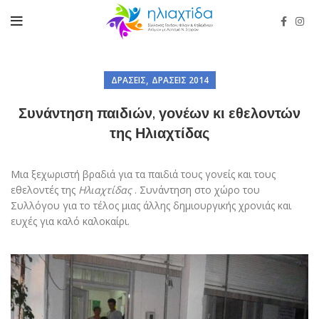
,
ΔΡΆΣΕΙΣ
ΔΡΆΣΕΙΣ 2014
Συνάντηση παιδιών, γονέων κι εθελοντών
της Ηλιαχτίδας
Μια ξεχωριστή βραδιά για τα παιδιά τους γονείς και τους
εθελοντές της
Ηλιαχτίδας
. Συνάντηση στο χώρο του
Συλλόγου για το τέλος μιας άλλης δημιουργικής χρονιάς και
ευχές για καλό καλοκαίρι.