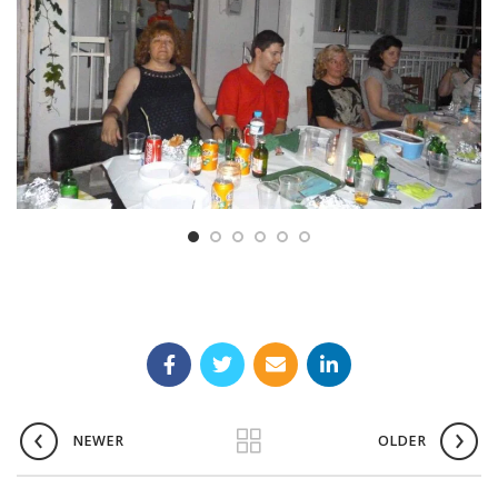
NEWER
OLDER