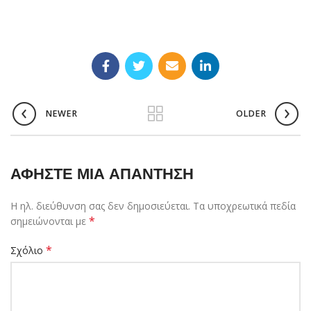
NEWER
OLDER
ΑΦΉΣΤΕ ΜΙΑ ΑΠΆΝΤΗΣΗ
Η ηλ. διεύθυνση σας δεν δημοσιεύεται.
Τα υποχρεωτικά πεδία
*
σημειώνονται με
*
Σχόλιο