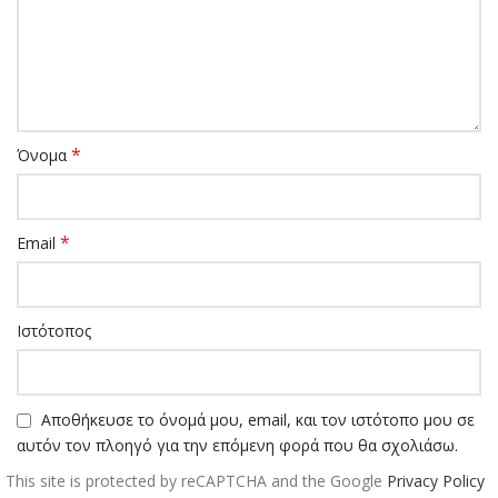
*
Όνομα
*
Email
Ιστότοπος
Αποθήκευσε το όνομά μου, email, και τον ιστότοπο μου σε
αυτόν τον πλοηγό για την επόμενη φορά που θα σχολιάσω.
This site is protected by reCAPTCHA and the Google
Privacy Policy