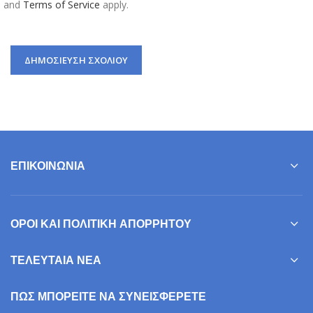
and
Terms of Service
apply.
ΕΠΙΚΟΙΝΩΝΊΑ
ΌΡΟΙ ΚΑΙ ΠΟΛΙΤΙΚΉ ΑΠΟΡΡΉΤΟΥ
ΤΕΛΕΥΤΑΊΑ ΝΈΑ
ΠΩΣ ΜΠΟΡΕΊΤΕ ΝΑ ΣΥΝΕΙΣΦΕΡΕΤΕ