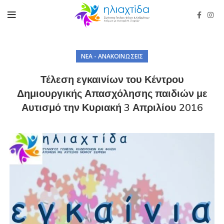
ΝΈΑ - ΑΝΑΚΟΙΝΏΣΕΙΣ
Τέλεση εγκαινίων του Κέντρου
Δημιουργικής Απασχόλησης παιδιών με
Αυτισμό την Κυριακή 3 Απριλίου 2016