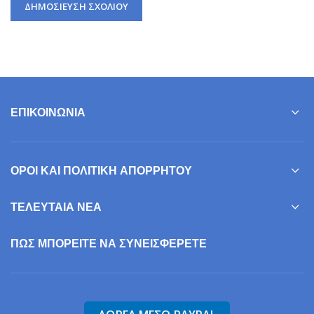
ΕΠΙΚΟΙΝΩΝΊΑ
ΌΡΟΙ ΚΑΙ ΠΟΛΙΤΙΚΉ ΑΠΟΡΡΉΤΟΥ
ΤΕΛΕΥΤΑΊΑ ΝΈΑ
ΠΩΣ ΜΠΟΡΕΊΤΕ ΝΑ ΣΥΝΕΙΣΦΕΡΕΤΕ