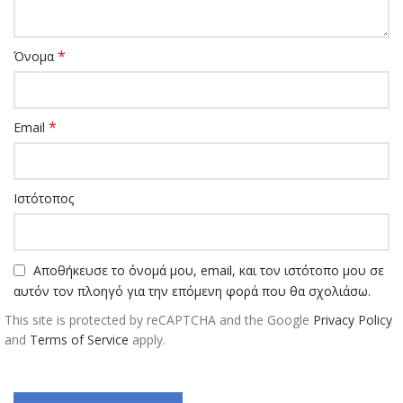
*
Όνομα
*
Email
Ιστότοπος
Αποθήκευσε το όνομά μου, email, και τον ιστότοπο μου σε
αυτόν τον πλοηγό για την επόμενη φορά που θα σχολιάσω.
This site is protected by reCAPTCHA and the Google
Privacy Policy
and
Terms of Service
apply.