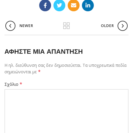
NEWER
OLDER
ΑΦΉΣΤΕ ΜΙΑ ΑΠΆΝΤΗΣΗ
Η ηλ. διεύθυνση σας δεν δημοσιεύεται.
Τα υποχρεωτικά πεδία
*
σημειώνονται με
*
Σχόλιο