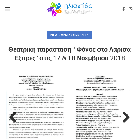
ΝΈΑ - ΑΝΑΚΟΙΝΏΣΕΙΣ
Θεατρική παράσταση: “Φόνος στο Λάρισα
Εξπρές” στις 17 & 18 Νοεμβρίου 2018
Previous
Next