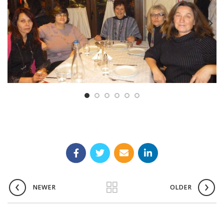
NEWER
OLDER