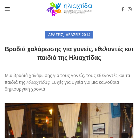
,
ΔΡΆΣΕΙΣ
ΔΡΆΣΕΙΣ 2014
Βραδιά χαλάρωσης για γονείς, εθελοντές και
παιδιά της Ηλιαχτίδας
Μια βραδιά χαλάρωσης για τους γονείς, τους εθελοντές και τα
παιδιά της
Ηλιαχτίδας
. Ευχές για υγεία για μια καινούρια
δημιουργική χρονιά