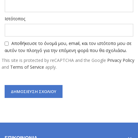
Ιστότοπος
Αποθήκευσε το όνομά μου, email, και τον ιστότοπο μου σε
αυτόν τον πλοηγό για την επόμενη φορά που θα σχολιάσω.
This site is protected by reCAPTCHA and the Google
Privacy Policy
and
Terms of Service
apply.