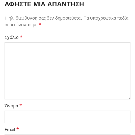
ΑΦΉΣΤΕ ΜΙΑ ΑΠΆΝΤΗΣΗ
Η ηλ. διεύθυνση σας δεν δημοσιεύεται.
Τα υποχρεωτικά πεδία
*
σημειώνονται με
*
Σχόλιο
*
Όνομα
*
Email