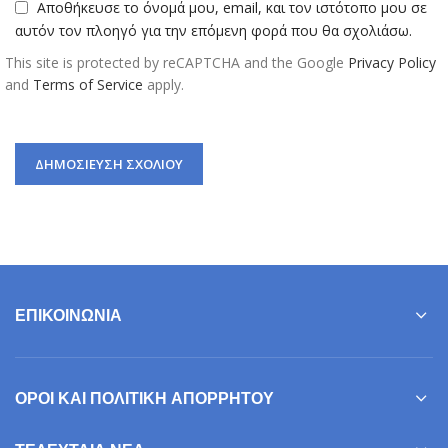
Αποθήκευσε το όνομά μου, email, και τον ιστότοπο μου σε
αυτόν τον πλοηγό για την επόμενη φορά που θα σχολιάσω.
This site is protected by reCAPTCHA and the Google
Privacy Policy
and
Terms of Service
apply.
ΕΠΙΚΟΙΝΩΝΊΑ
ΌΡΟΙ ΚΑΙ ΠΟΛΙΤΙΚΉ ΑΠΟΡΡΉΤΟΥ