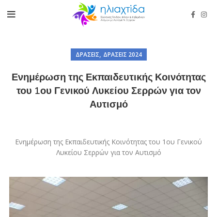
,
ΔΡΆΣΕΙΣ
ΔΡΆΣΕΙΣ 2024
Ενημέρωση της Εκπαιδευτικής Κοινότητας
του 1ου Γενικού Λυκείου Σερρών για τον
Αυτισμό
Ενημέρωση της Εκπαιδευτικής Κοινότητας του 1ου Γενικού
Λυκείου Σερρών για τον Αυτισμό