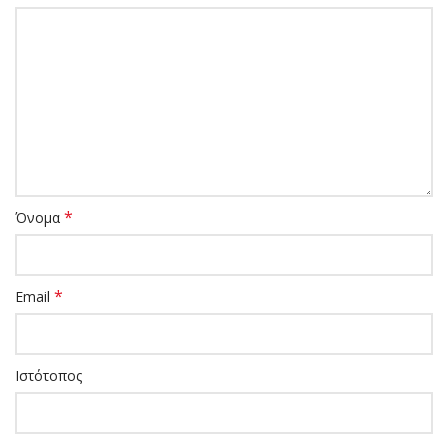
*
Όνομα
*
Email
Ιστότοπος