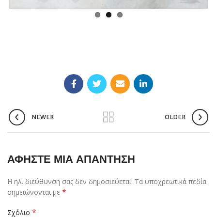
NEWER
OLDER
ΑΦΉΣΤΕ ΜΙΑ ΑΠΆΝΤΗΣΗ
Η ηλ. διεύθυνση σας δεν δημοσιεύεται.
Τα υποχρεωτικά πεδία
*
σημειώνονται με
*
Σχόλιο