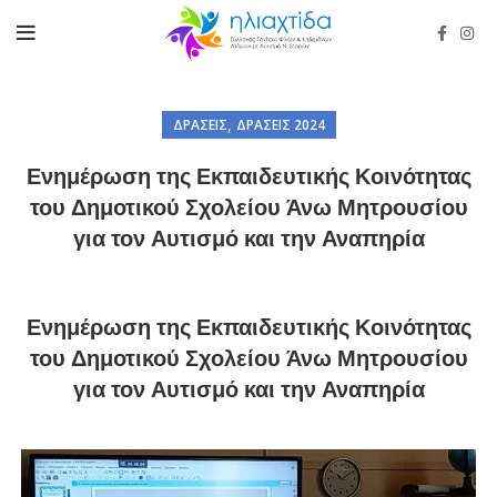
,
ΔΡΆΣΕΙΣ
ΔΡΆΣΕΙΣ 2024
Ενημέρωση της Εκπαιδευτικής Κοινότητας
του Δημοτικού Σχολείου Άνω Μητρουσίου
για τον Αυτισμό και την Αναπηρία
Ενημέρωση της Εκπαιδευτικής Κοινότητας
του Δημοτικού Σχολείου Άνω Μητρουσίου
για τον Αυτισμό και την Αναπηρία