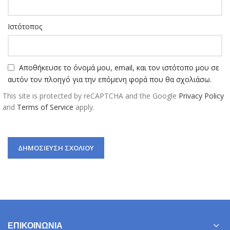
Ιστότοπος
Αποθήκευσε το όνομά μου, email, και τον ιστότοπο μου σε
αυτόν τον πλοηγό για την επόμενη φορά που θα σχολιάσω.
This site is protected by reCAPTCHA and the Google
Privacy Policy
and
Terms of Service
apply.
ΕΠΙΚΟΙΝΩΝΊΑ