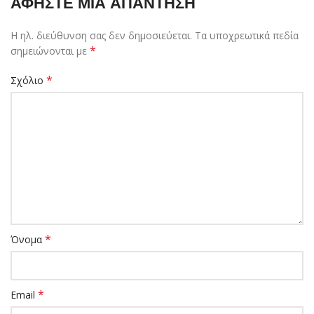
ΑΦΉΣΤΕ ΜΙΑ ΑΠΆΝΤΗΣΗ
Η ηλ. διεύθυνση σας δεν δημοσιεύεται.
Τα υποχρεωτικά πεδία
*
σημειώνονται με
*
Σχόλιο
*
Όνομα
*
Email