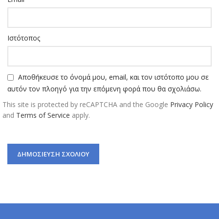
Αποθήκευσε το όνομά μου, email, και τον ιστότοπο μου σε
αυτόν τον πλοηγό για την επόμενη φορά που θα σχολιάσω.
This site is protected by reCAPTCHA and the Google
Privacy Policy
and
Terms of Service
apply.
ΕΠΙΚΟΙΝΩΝΊΑ