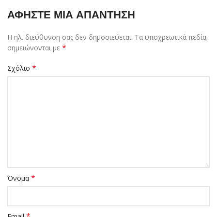
*
σημειώνονται με
*
Σχόλιο
*
Όνομα
*
Email
Ιστότοπος