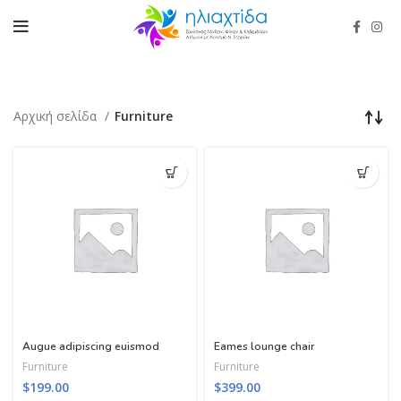
Αρχική σελίδα
Furniture
Augue adipiscing euismod
Eames lounge chair
Furniture
Furniture
$
199.00
$
399.00